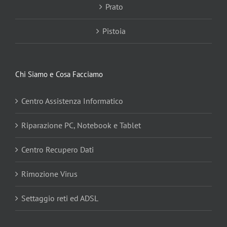
Prato
Pistoia
Chi Siamo e Cosa Facciamo
Centro Assistenza Informatico
Riparazione PC, Notebook e Tablet
Centro Recupero Dati
Rimozione Virus
Settaggio reti ed ADSL