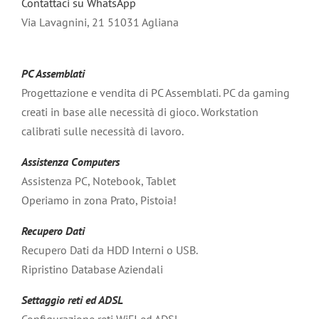
Contattaci su WhatsApp
Via Lavagnini, 21 51031 Agliana
PC Assemblati
Progettazione e vendita di PC Assemblati. PC da gaming
creati in base alle necessità di gioco. Workstation
calibrati sulle necessità di lavoro.
Assistenza Computers
Assistenza PC, Notebook, Tablet
Operiamo in zona Prato, Pistoia!
Recupero Dati
Recupero Dati da HDD Interni o USB.
Ripristino Database Aziendali
Settaggio reti ed ADSL