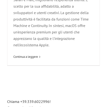
scelto per la sua affidabilità, adatto a
sviluppatori e utenti creativi. La gestione della
produttività è facilitata da funzioni come Time
Machine e Continuity. In sintesi, macOS offre
un'esperienza premium per gli utenti che
apprezzano la qualità e l'integrazione
nell'ecosistema Apple.
Continua a leggere
Chiama +39.339.6022996!