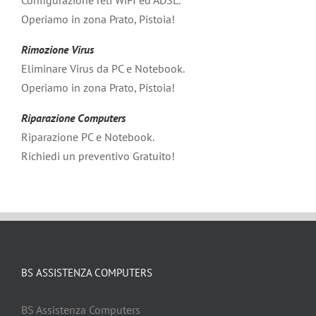
Configurazione reti WiFI ed ADSL.
Operiamo in zona Prato, Pistoia!
Rimozione Virus
Eliminare Virus da PC e Notebook.
Operiamo in zona Prato, Pistoia!
Riparazione Computers
Riparazione PC e Notebook.
Richiedi un preventivo Gratuito!
BS ASSISTENZA COMPUTERS
BS Assistenza Computers