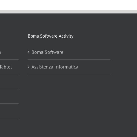
Boma Software Activity
o
Boma Software
Tablet
Assistenza Informatica