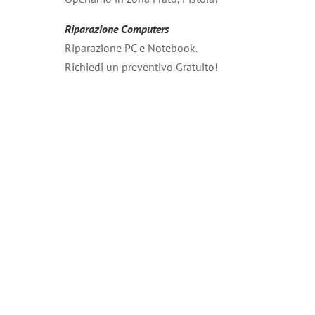
Riparazione Computers
Riparazione PC e Notebook.
Richiedi un preventivo Gratuito!