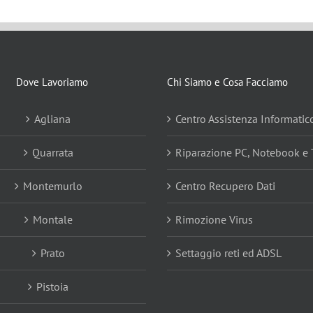
Dove Lavoriamo
Chi Siamo e Cosa Facciamo
Agliana
Centro Assistenza Informatic
Quarrata
Riparazione PC, Notebook e 
Montemurlo
Centro Recupero Dati
Montale
Rimozione Virus
Prato
Settaggio reti ed ADSL
Pistoia