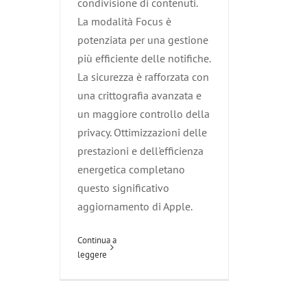
condivisione di contenuti.
La modalità Focus è
potenziata per una gestione
più efficiente delle notifiche.
La sicurezza è rafforzata con
una crittografia avanzata e
un maggiore controllo della
privacy. Ottimizzazioni delle
prestazioni e dell'efficienza
energetica completano
questo significativo
aggiornamento di Apple.
Continua a
leggere