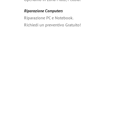
Riparazione Computers
Riparazione PC e Notebook.
Richiedi un preventivo Gratuito!