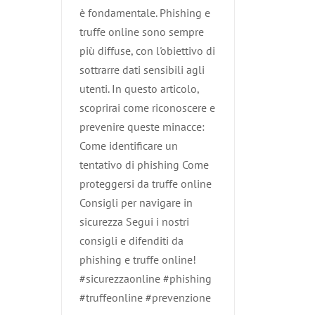
è fondamentale. Phishing e
truffe online sono sempre
più diffuse, con l'obiettivo di
sottrarre dati sensibili agli
utenti. In questo articolo,
scoprirai come riconoscere e
prevenire queste minacce:
Come identificare un
tentativo di phishing Come
proteggersi da truffe online
Consigli per navigare in
sicurezza Segui i nostri
consigli e difenditi da
phishing e truffe online!
#sicurezzaonline #phishing
#truffeonline #prevenzione