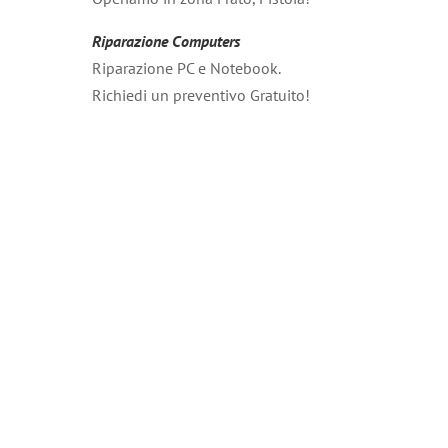
Riparazione Computers
Riparazione PC e Notebook.
Richiedi un preventivo Gratuito!