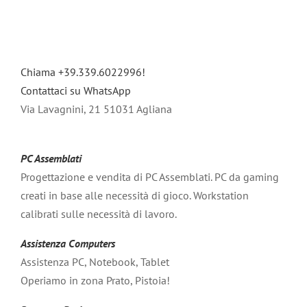
Chiama +39.339.6022996!
Contattaci su WhatsApp
Via Lavagnini, 21 51031 Agliana
PC Assemblati
Progettazione e vendita di PC Assemblati. PC da gaming
creati in base alle necessità di gioco. Workstation
calibrati sulle necessità di lavoro.
Assistenza Computers
Assistenza PC, Notebook, Tablet
Operiamo in zona Prato, Pistoia!