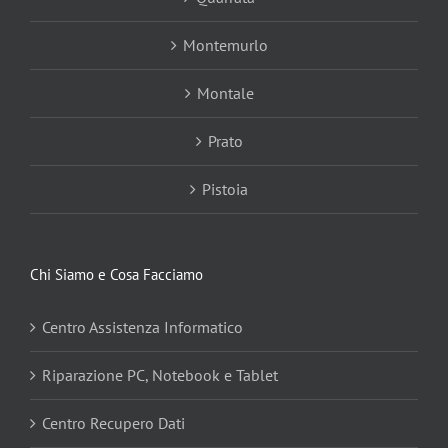
Montemurlo
Montale
Prato
Pistoia
Chi Siamo e Cosa Facciamo
Centro Assistenza Informatico
Riparazione PC, Notebook e Tablet
Centro Recupero Dati