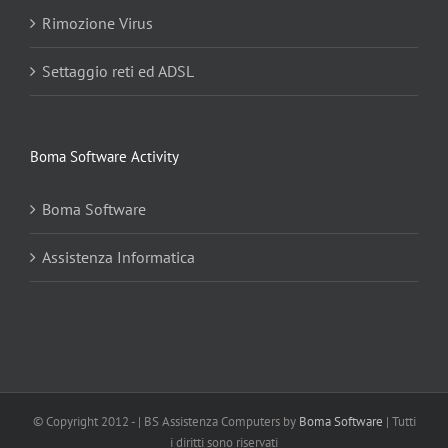
Rimozione Virus
Settaggio reti ed ADSL
Boma Software Activity
Boma Software
Assistenza Informatica
© Copyright 2012 -
| BS Assistenza Computers by
Boma Software
| Tutti
i diritti sono riservati