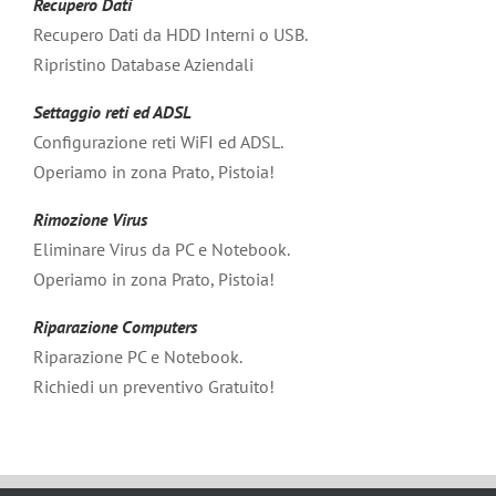
Recupero Dati
Recupero Dati da HDD Interni o USB.
Ripristino Database Aziendali
Settaggio reti ed ADSL
Configurazione reti WiFI ed ADSL.
Operiamo in zona Prato, Pistoia!
Rimozione Virus
Eliminare Virus da PC e Notebook.
Operiamo in zona Prato, Pistoia!
Riparazione Computers
Riparazione PC e Notebook.
Richiedi un preventivo Gratuito!