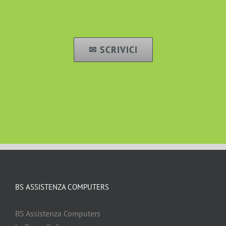
✉ SCRIVICI
BS ASSISTENZA COMPUTERS
BS Assistenza Computers