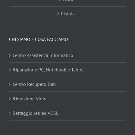
Pistoia
CHI SIAMO E COSA FACCIAMO
Centro Assistenza Informatico
Riparazione PC, Notebook e Tablet
Centro Recupero Dati
Rimozione Virus
Settaggio reti ed ADSL