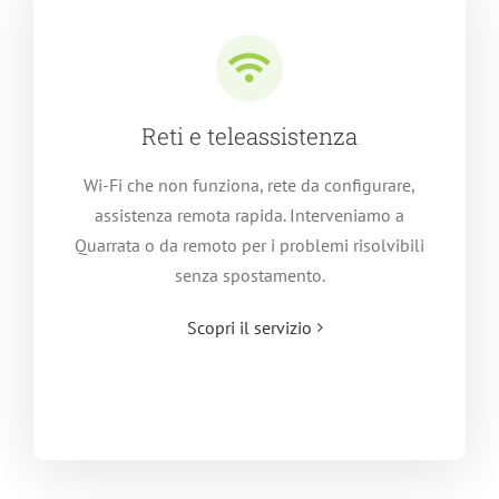
Reti e teleassistenza
Wi-Fi che non funziona, rete da configurare,
assistenza remota rapida. Interveniamo a
Quarrata o da remoto per i problemi risolvibili
senza spostamento.
Scopri il servizio