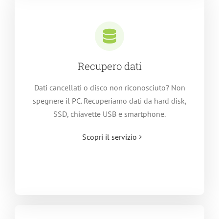
Recupero dati
Dati cancellati o disco non riconosciuto? Non
spegnere il PC. Recuperiamo dati da hard disk,
SSD, chiavette USB e smartphone.
Scopri il servizio