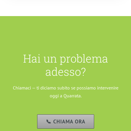
Hai un problema
adesso?
Chiamaci — ti diciamo subito se possiamo intervenire
oggi a Quarrata.
📞 CHIAMA ORA