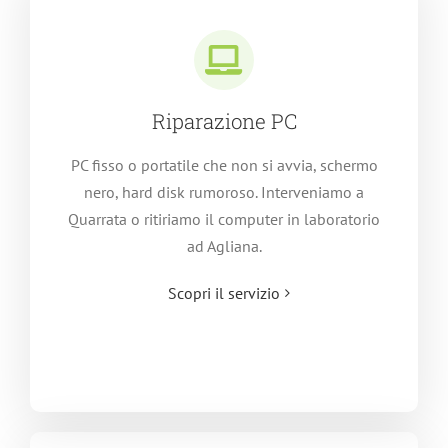
Riparazione PC
PC fisso o portatile che non si avvia, schermo
nero, hard disk rumoroso. Interveniamo a
Quarrata o ritiriamo il computer in laboratorio
ad Agliana.
Scopri il servizio