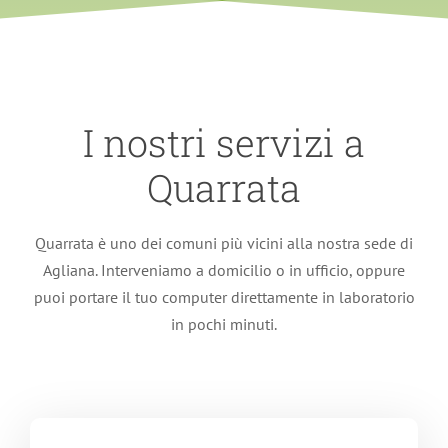
I nostri servizi a
Quarrata
Quarrata è uno dei comuni più vicini alla nostra sede di
Agliana. Interveniamo a domicilio o in ufficio, oppure
puoi portare il tuo computer direttamente in laboratorio
in pochi minuti.