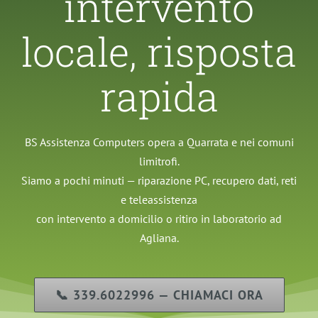
intervento
locale, risposta
rapida
BS Assistenza Computers opera a Quarrata e nei comuni
limitrofi.
Siamo a pochi minuti — riparazione PC, recupero dati, reti
e teleassistenza
con intervento a domicilio o ritiro in laboratorio ad
Agliana.
📞 339.6022996 — CHIAMACI ORA