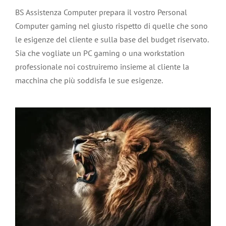
BS Assistenza Computer prepara il vostro Personal
Computer gaming nel giusto rispetto di quelle che sono
le esigenze del cliente e sulla base del budget riservato.
Sia che vogliate un PC gaming o una workstation
professionale noi costruiremo insieme al cliente la
macchina che più soddisfa le sue esigenze.