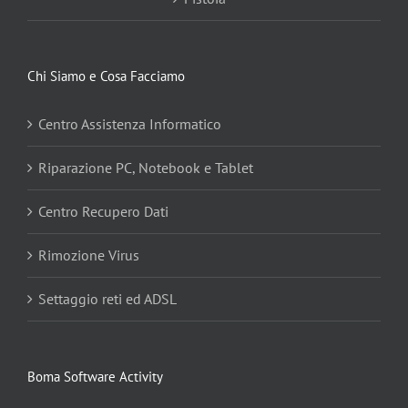
Chi Siamo e Cosa Facciamo
Centro Assistenza Informatico
Riparazione PC, Notebook e Tablet
Centro Recupero Dati
Rimozione Virus
Settaggio reti ed ADSL
Boma Software Activity