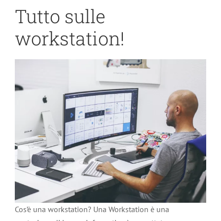
Tutto sulle
workstation!
Cos’è una workstation? Una Workstation è una