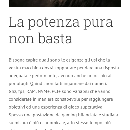
La potenza pura
non basta
Bisogna capire quali sono le esigenze gli usi che la
vostra macchina dovrà sopportare per dare una risposta
adeguata e performante, avendo anche un occhio al
portafogli. Quindi, non farti ingannare dai numeri:
Ghz, fps, RAM, NVMe, PCIe sono variabili che vanno
considerate in maniera consapevole per raggiungere
obiettivi ed una esperienza di gioco superlativa.
Spesso una postazione da gaming bilanciata e studiata
su misura è più economica e, allo stesso tempo, più