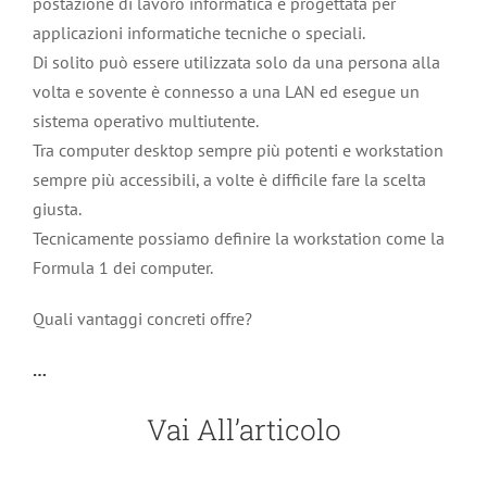
postazione di lavoro informatica è progettata per
applicazioni informatiche tecniche o speciali.
Di solito può essere utilizzata solo da una persona alla
volta e sovente è connesso a una LAN ed esegue un
sistema operativo multiutente.
Tra computer desktop sempre più potenti e workstation
sempre più accessibili, a volte è difficile fare la scelta
giusta.
Tecnicamente possiamo definire la workstation come la
Formula 1 dei computer.
Quali vantaggi concreti offre?
…
Vai All’articolo