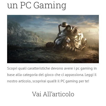
un PC Gaming
Scopri quali caratteristiche devono avere i pc gaming in
base alla categoria del gioco che ci appassiona. Leggi il
nostro articolo, scoprirai qual’è il PC gaming per te!
Vai All’articolo