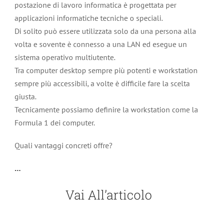
postazione di lavoro informatica è progettata per
applicazioni informatiche tecniche o speciali.
Di solito può essere utilizzata solo da una persona alla
volta e sovente è connesso a una LAN ed esegue un
sistema operativo multiutente.
Tra computer desktop sempre più potenti e workstation
sempre più accessibili, a volte è difficile fare la scelta
giusta.
Tecnicamente possiamo definire la workstation come la
Formula 1 dei computer.
Quali vantaggi concreti offre?
…
Vai All’articolo