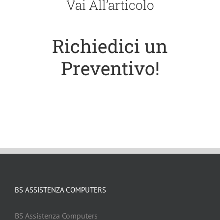
Vai All’articolo
Richiedici un
Preventivo!
BS ASSISTENZA COMPUTERS
BS Assistenza Computers