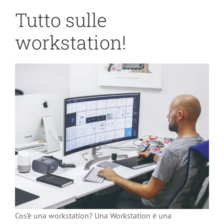
Tutto sulle
workstation!
Cos’è una workstation? Una Workstation è una