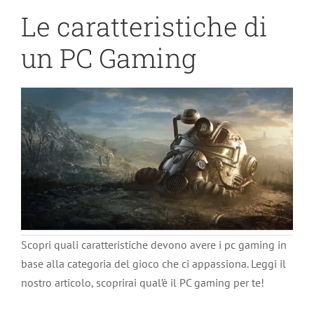
Le caratteristiche di
un PC Gaming
Scopri quali caratteristiche devono avere i pc gaming in
base alla categoria del gioco che ci appassiona. Leggi il
nostro articolo, scoprirai qual’è il PC gaming per te!