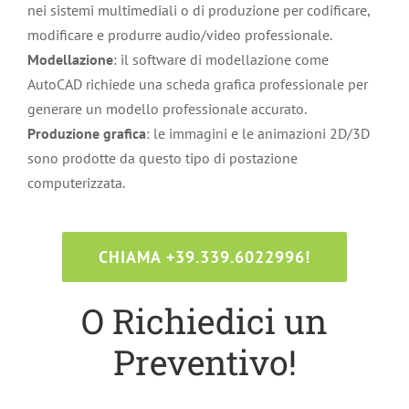
nei sistemi multimediali o di produzione per codificare,
modificare e produrre audio/video professionale.
Modellazione
: il software di modellazione come
AutoCAD richiede una scheda grafica professionale per
generare un modello professionale accurato.
Produzione grafica
: le immagini e le animazioni 2D/3D
sono prodotte da questo tipo di postazione
computerizzata.
CHIAMA +39.339.6022996!
O Richiedici un
Preventivo!