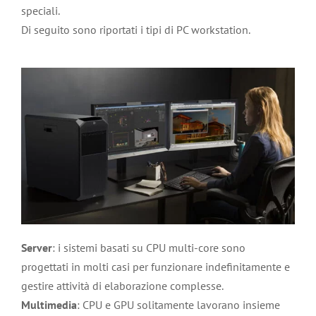
speciali.
Di seguito sono riportati i tipi di PC workstation.
Server
: i sistemi basati su CPU multi-core sono
progettati in molti casi per funzionare indefinitamente e
gestire attività di elaborazione complesse.
Multimedia
: CPU e GPU solitamente lavorano insieme