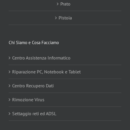
Prato
Pistoia
Chi Siamo e Cosa Facciamo
Centro Assistenza Informatico
Riparazione PC, Notebook e Tablet
Centro Recupero Dati
Rimozione Virus
Settaggio reti ed ADSL