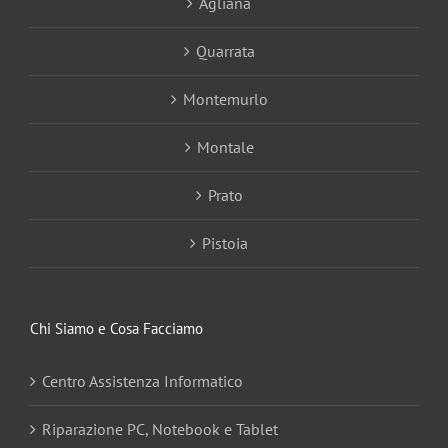
Agliana
Quarrata
Montemurlo
Montale
Prato
Pistoia
Chi Siamo e Cosa Facciamo
Centro Assistenza Informatico
Riparazione PC, Notebook e Tablet