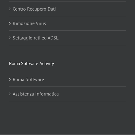
Centro Recupero Dati
Rimozione Virus
Settaggio reti ed ADSL
Boma Software Activity
Boma Software
Assistenza Informatica