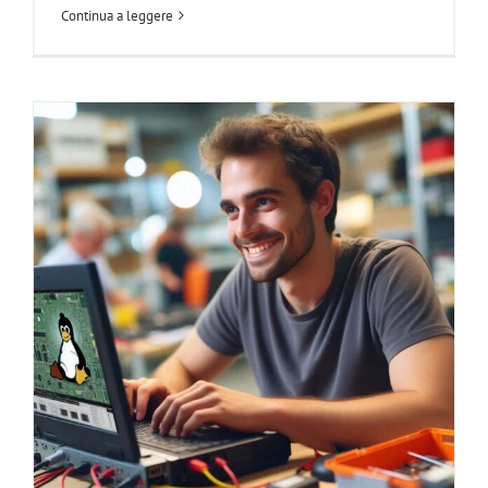
Continua a leggere