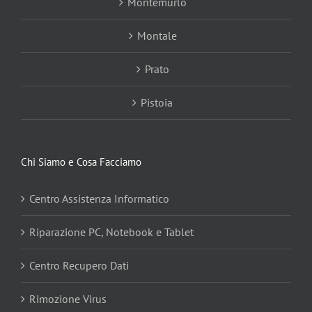
Montemurlo
Montale
Prato
Pistoia
Chi Siamo e Cosa Facciamo
Centro Assistenza Informatico
Riparazione PC, Notebook e Tablet
Centro Recupero Dati
Rimozione Virus