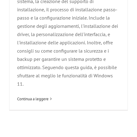
sistema, la creazione del supporto di
installazione, il processo di installazione passo-
passo e la configurazione iniziale. Include la
gestione degli aggiornamenti, l'installazione dei
driver, la personalizzazione dell'interfaccia, e
l'installazione delle applicazioni. Inoltre, offre
consigli su come configurare la sicurezza e i
backup per garantire un sistema protetto e
ottimizzato. Seguendo questa guida, è possibile
sfruttare al meglio le funzionalità di Windows
11.
Continua a leggere