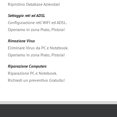
Ripristino Database Aziendali
Settaggio reti ed ADSL
Configurazione reti WiFI ed ADSL.
Operiamo in zona Prato, Pistoia!
Rimozione Virus
Eliminare Virus da PC e Notebook.
Operiamo in zona Prato, Pistoia!
Riparazione Computers
Riparazione PC e Notebook.
Richiedi un preventivo Gratuito!