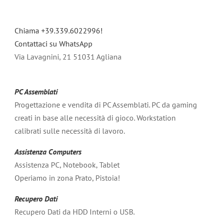
Chiama +39.339.6022996!
Contattaci su WhatsApp
Via Lavagnini, 21 51031 Agliana
PC Assemblati
Progettazione e vendita di PC Assemblati. PC da gaming
creati in base alle necessità di gioco. Workstation
calibrati sulle necessità di lavoro.
Assistenza Computers
Assistenza PC, Notebook, Tablet
Operiamo in zona Prato, Pistoia!
Recupero Dati
Recupero Dati da HDD Interni o USB.