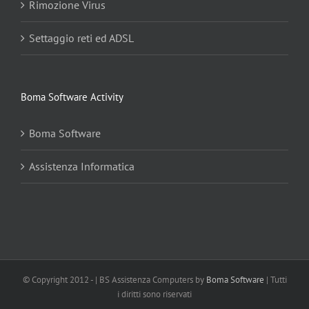
Rimozione Virus
Settaggio reti ed ADSL
Boma Software Activity
Boma Software
Assistenza Informatica
© Copyright 2012 -
| BS Assistenza Computers by
Boma Software
| Tutti
i diritti sono riservati