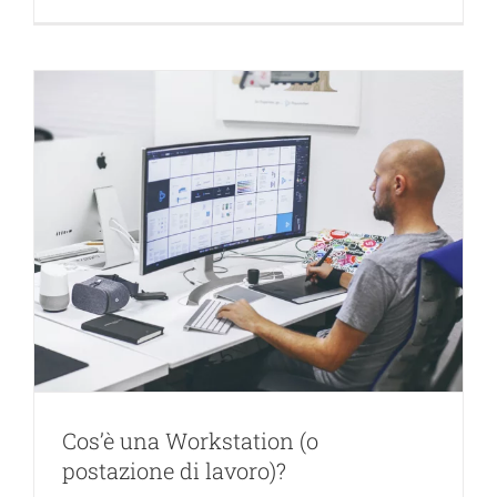
Cos’è una Workstation (o
postazione di lavoro)?