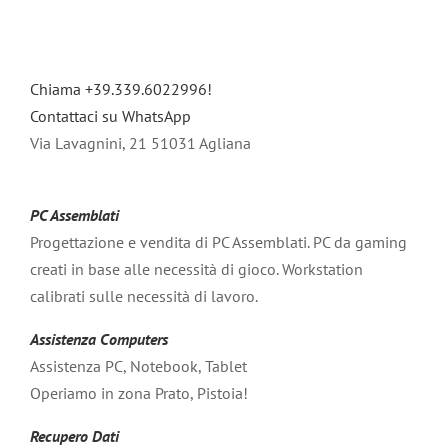
Chiama +39.339.6022996!
Contattaci su WhatsApp
Via Lavagnini, 21 51031 Agliana
PC Assemblati
Progettazione e vendita di PC Assemblati. PC da gaming
creati in base alle necessità di gioco. Workstation
calibrati sulle necessità di lavoro.
Assistenza Computers
Assistenza PC, Notebook, Tablet
Operiamo in zona Prato, Pistoia!
Recupero Dati