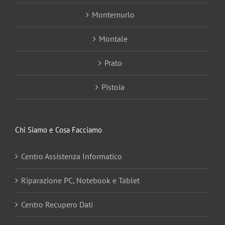
Montemurlo
Montale
Prato
Pistoia
Chi Siamo e Cosa Facciamo
Centro Assistenza Informatico
Riparazione PC, Notebook e Tablet
Centro Recupero Dati