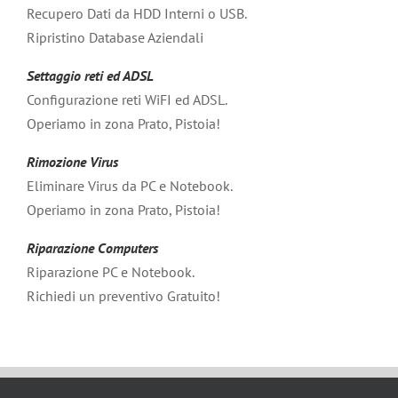
Recupero Dati da HDD Interni o USB.
Ripristino Database Aziendali
Settaggio reti ed ADSL
Configurazione reti WiFI ed ADSL.
Operiamo in zona Prato, Pistoia!
Rimozione Virus
Eliminare Virus da PC e Notebook.
Operiamo in zona Prato, Pistoia!
Riparazione Computers
Riparazione PC e Notebook.
Richiedi un preventivo Gratuito!