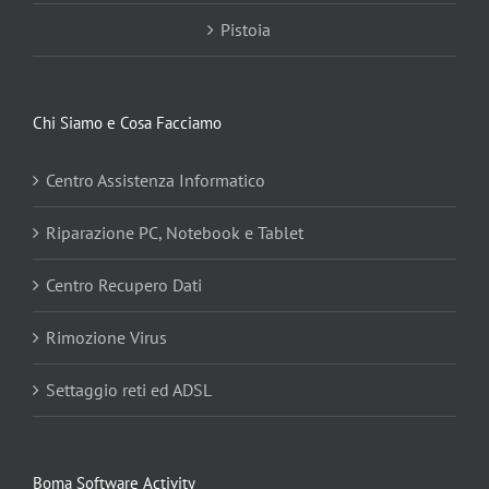
Pistoia
Chi Siamo e Cosa Facciamo
Centro Assistenza Informatico
Riparazione PC, Notebook e Tablet
Centro Recupero Dati
Rimozione Virus
Settaggio reti ed ADSL
Boma Software Activity