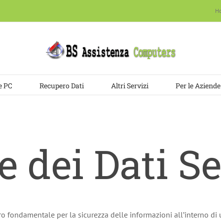
H
e PC
Recupero Dati
Altri Servizi
Per le Aziende
e dei Dati Se
ro fondamentale per la sicurezza delle informazioni all’interno di 