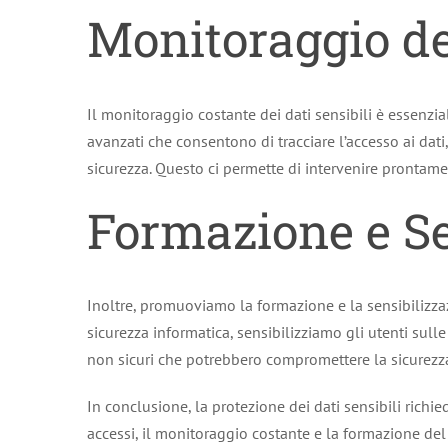
Monitoraggio de
Il monitoraggio costante dei dati sensibili è essenz
avanzati che consentono di tracciare l’accesso ai da
sicurezza. Questo ci permette di intervenire prontame
Formazione e Se
Inoltre, promuoviamo la formazione e la sensibilizza
sicurezza informatica, sensibilizziamo gli utenti sulle
non sicuri che potrebbero compromettere la sicurezza
In conclusione, la protezione dei dati sensibili rich
accessi, il monitoraggio costante e la formazione de