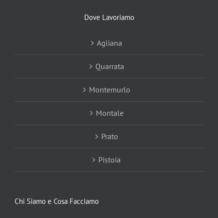
Dove Lavoriamo
Agliana
Quarrata
Montemurlo
Montale
Prato
Pistoia
Chi Siamo e Cosa Facciamo