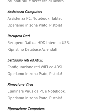
calibrati sulle necessità di lavoro.
Assistenza Computers
Assistenza PC, Notebook, Tablet
Operiamo in zona Prato, Pistoia!
Recupero Dati
Recupero Dati da HDD Interni o USB.
Ripristino Database Aziendali
Settaggio reti ed ADSL
Configurazione reti WiFI ed ADSL.
Operiamo in zona Prato, Pistoia!
Rimozione Virus
Eliminare Virus da PC e Notebook.
Operiamo in zona Prato, Pistoia!
Riparazione Computers