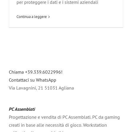
per proteggere i dati e i sistemi aziendali
Continua a leggere
Chiama +39.339.6022996!
Contattaci su WhatsApp
Via Lavagnini, 21 51031 Agliana
PC Assemblati
Progettazione e vendita di PC Assemblati. PC da gaming
creati in base alle necessità di gioco. Workstation