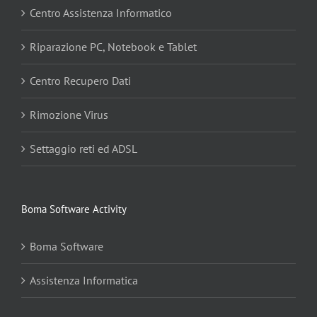
Centro Assistenza Informatico
Riparazione PC, Notebook e Tablet
Centro Recupero Dati
Rimozione Virus
Settaggio reti ed ADSL
Boma Software Activity
Boma Software
Assistenza Informatica