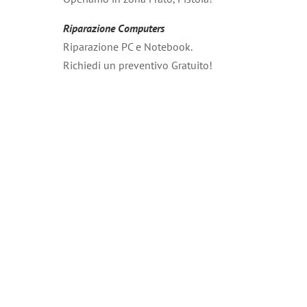
Riparazione Computers
Riparazione PC e Notebook.
Richiedi un preventivo Gratuito!