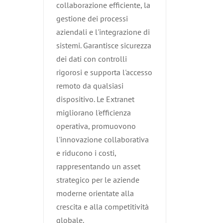
collaborazione efficiente, la
gestione dei processi
aziendali e l'integrazione di
sistemi. Garantisce sicurezza
dei dati con controlli
rigorosi e supporta l'accesso
remoto da qualsiasi
dispositivo. Le Extranet
migliorano l'efficienza
operativa, promuovono
l'innovazione collaborativa
e riducono i costi,
rappresentando un asset
strategico per le aziende
moderne orientate alla
crescita e alla competitività
globale.