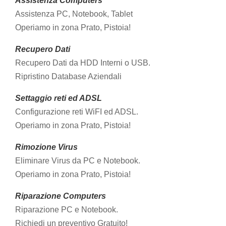
Assistenza Computers
Assistenza PC, Notebook, Tablet
Operiamo in zona Prato, Pistoia!
Recupero Dati
Recupero Dati da HDD Interni o USB.
Ripristino Database Aziendali
Settaggio reti ed ADSL
Configurazione reti WiFI ed ADSL.
Operiamo in zona Prato, Pistoia!
Rimozione Virus
Eliminare Virus da PC e Notebook.
Operiamo in zona Prato, Pistoia!
Riparazione Computers
Riparazione PC e Notebook.
Giochi e configurazione PC gaming adatta
Richiedi un preventivo Gratuito!