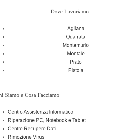
Dove Lavoriamo
Agliana
Quarrata
Montemurlo
Montale
Prato
Pistoia
hi Siamo e Cosa Facciamo
Centro Assistenza Informatico
Riparazione PC, Notebook e Tablet
Centro Recupero Dati
Rimozione Virus