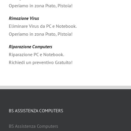
Operiamo in zona Prato, Pistoia!
Rimozione Virus
Eliminare Virus da PC e Notebook.
Operiamo in zona Prato, Pistoia!
Riparazione Computers
Riparazione PC e Notebook.
Richiedi un preventivo Gratuito!
BS ASSISTENZA COMPUTERS
BS Assistenza Computers