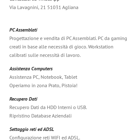
Via Lavagnini, 21 51031 Agliana
PC Assemblati
Progettazione e vendita di PC Assemblati. PC da gaming
creati in base alle necessità di gioco. Workstation
calibrati sulle necessità di lavoro.
Assistenza Computers
Assistenza PC, Notebook, Tablet
Operiamo in zona Prato, Pistoia!
Recupero Dati
Recupero Dati da HDD Interni o USB.
Ripristino Database Aziendali
Settaggio reti ed ADSL
Configurazione reti WiFI ed ADSL.