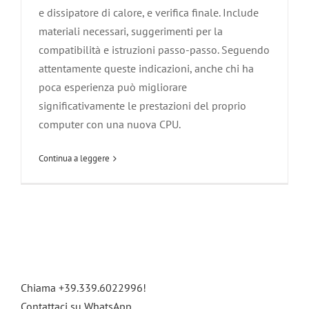
e dissipatore di calore, e verifica finale. Include
materiali necessari, suggerimenti per la
compatibilità e istruzioni passo-passo. Seguendo
attentamente queste indicazioni, anche chi ha
poca esperienza può migliorare
significativamente le prestazioni del proprio
computer con una nuova CPU.
Continua a leggere
Chiama +39.339.6022996!
Contattaci su WhatsApp