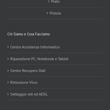
Prato
Pistoia
Chi Siamo e Cosa Facciamo
Centro Assistenza Informatico
Riparazione PC, Notebook e Tablet
Centro Recupero Dati
Rimozione Virus
Settaggio reti ed ADSL