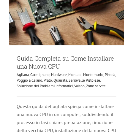
Guida Completa su Come Installare
una Nuova CPU
Agliana
,
Carmignano
,
Hardware
,
Montale
,
Montemurlo
,
Pistoia
,
Poggio a Caiano
,
Prato
,
Quarrata
,
Serravalle Pistoiese
,
Soluzione dei Problemi informatici
,
Vaiano
,
Zone servite
Questa guida dettagliata spiega come installare
una nuova CPU in un computer, suddividendo il
processo in fasi chiare: preparazione, rimozione
della vecchia CPU, installazione della nuova CPU