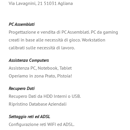
Via Lavagnini, 21 51031 Agliana
PC Assemblati
Progettazione e vendita di PC Assemblati. PC da gaming
creati in base alle necessità di gioco. Workstation
calibrati sulle necessità di lavoro.
Assistenza Computers
Assistenza PC, Notebook, Tablet
Operiamo in zona Prato, Pistoia!
Recupero Dati
Recupero Dati da HDD Interni o USB.
Ripristino Database Aziendali
Settaggio reti ed ADSL
Configurazione reti WiFI ed ADSL.