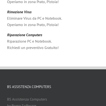
Operiamo in zona Prato, Pistoia!
Rimozione Virus
Eliminare Virus da PC e Notebook.
Operiamo in zona Prato, Pistoia!
Riparazione Computers
Riparazione PC e Notebook.
Richiedi un preventivo Gratuito!
BS ASSISTENZA COMPUTERS
BS Assistenza Computers
by Boma Software