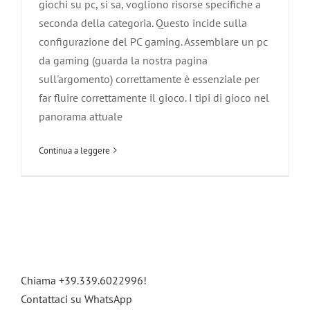
giochi su pc, si sa, vogliono risorse specifiche a
seconda della categoria. Questo incide sulla
configurazione del PC gaming. Assemblare un pc
da gaming (guarda la nostra pagina
sull'argomento) correttamente è essenziale per
far fluire correttamente il gioco. I tipi di gioco nel
panorama attuale
Continua a leggere
Chiama +39.339.6022996!
Contattaci su WhatsApp