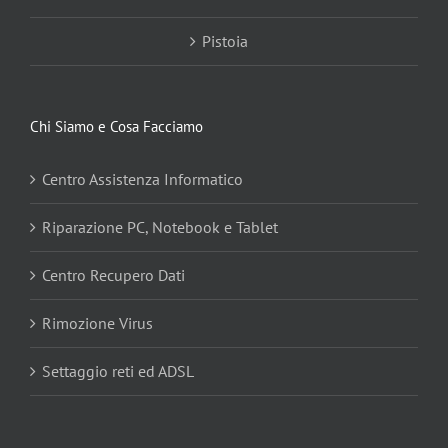
Pistoia
Chi Siamo e Cosa Facciamo
Centro Assistenza Informatico
Riparazione PC, Notebook e Tablet
Centro Recupero Dati
Rimozione Virus
Settaggio reti ed ADSL