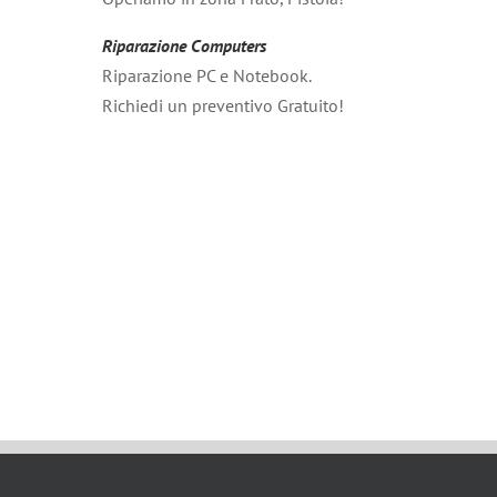
Riparazione Computers
Riparazione PC e Notebook.
Richiedi un preventivo Gratuito!