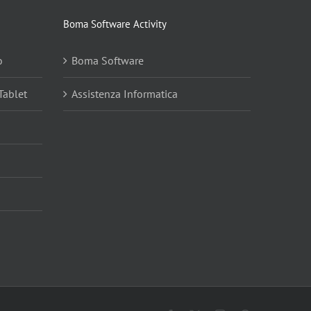
Boma Software Activity
o
Boma Software
Tablet
Assistenza Informatica