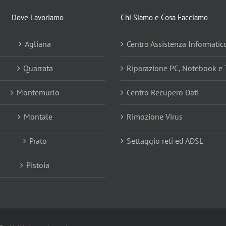
Dove Lavoriamo
Chi Siamo e Cosa Facciamo
Agliana
Centro Assistenza Informatic
Quarrata
Riparazione PC, Notebook e 
Montemurlo
Centro Recupero Dati
Montale
Rimozione Virus
Prato
Settaggio reti ed ADSL
Pistoia