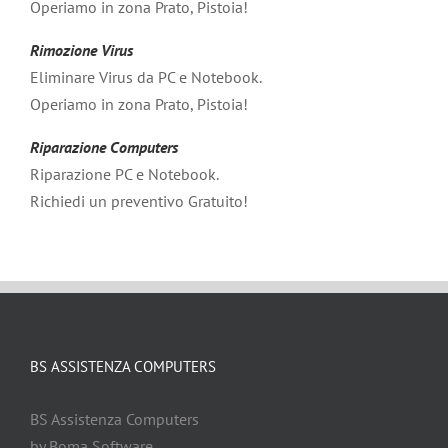
Operiamo in zona Prato, Pistoia!
Rimozione Virus
Eliminare Virus da PC e Notebook.
Operiamo in zona Prato, Pistoia!
Riparazione Computers
Riparazione PC e Notebook.
Richiedi un preventivo Gratuito!
BS ASSISTENZA COMPUTERS
BS Assistenza Computers
by Boma Software