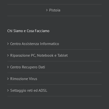
Pistoia
Chi Siamo e Cosa Facciamo
Centro Assistenza Informatico
Riparazione PC, Notebook e Tablet
Centro Recupero Dati
Rimozione Virus
Settaggio reti ed ADSL