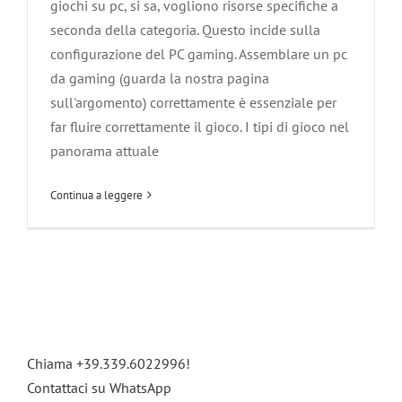
giochi su pc, si sa, vogliono risorse specifiche a
seconda della categoria. Questo incide sulla
configurazione del PC gaming. Assemblare un pc
da gaming (guarda la nostra pagina
sull'argomento) correttamente è essenziale per
far fluire correttamente il gioco. I tipi di gioco nel
panorama attuale
Continua a leggere
Chiama +39.339.6022996!
Contattaci su WhatsApp