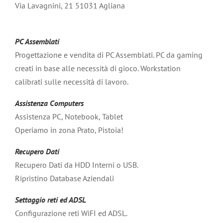
Via Lavagnini, 21 51031 Agliana
PC Assemblati
Progettazione e vendita di PC Assemblati. PC da gaming
creati in base alle necessità di gioco. Workstation
calibrati sulle necessità di lavoro.
Assistenza Computers
Assistenza PC, Notebook, Tablet
Operiamo in zona Prato, Pistoia!
Recupero Dati
Recupero Dati da HDD Interni o USB.
Ripristino Database Aziendali
Settaggio reti ed ADSL
Configurazione reti WiFI ed ADSL.