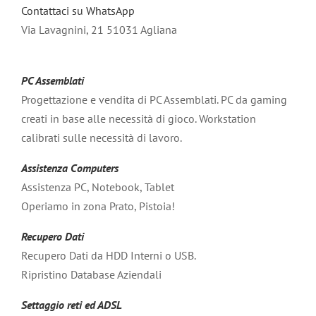
Contattaci su WhatsApp
Via Lavagnini, 21 51031 Agliana
PC Assemblati
Progettazione e vendita di PC Assemblati. PC da gaming
creati in base alle necessità di gioco. Workstation
calibrati sulle necessità di lavoro.
Assistenza Computers
Assistenza PC, Notebook, Tablet
Operiamo in zona Prato, Pistoia!
Recupero Dati
Recupero Dati da HDD Interni o USB.
Ripristino Database Aziendali
Settaggio reti ed ADSL