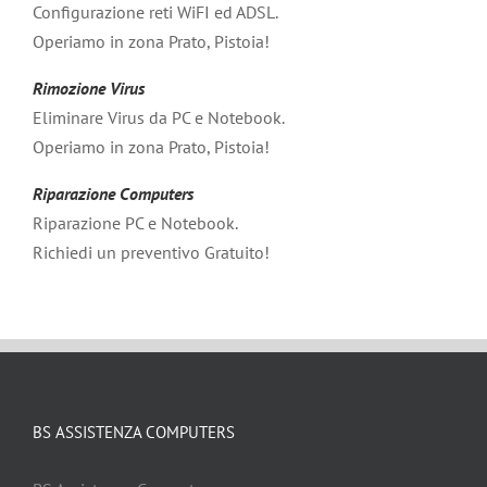
Configurazione reti WiFI ed ADSL.
Operiamo in zona Prato, Pistoia!
Rimozione Virus
Eliminare Virus da PC e Notebook.
Operiamo in zona Prato, Pistoia!
Riparazione Computers
Riparazione PC e Notebook.
Richiedi un preventivo Gratuito!
BS ASSISTENZA COMPUTERS