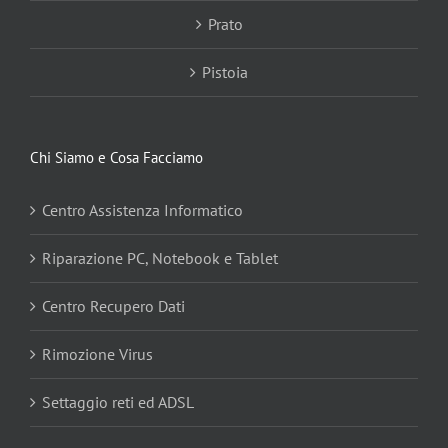
Prato
Pistoia
Chi Siamo e Cosa Facciamo
Centro Assistenza Informatico
Riparazione PC, Notebook e Tablet
Centro Recupero Dati
Rimozione Virus
Settaggio reti ed ADSL