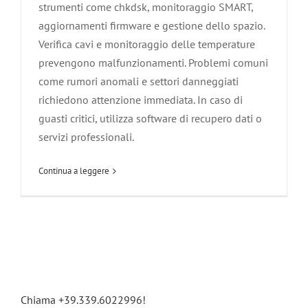
strumenti come chkdsk, monitoraggio SMART,
aggiornamenti firmware e gestione dello spazio.
Verifica cavi e monitoraggio delle temperature
prevengono malfunzionamenti. Problemi comuni
come rumori anomali e settori danneggiati
richiedono attenzione immediata. In caso di
guasti critici, utilizza software di recupero dati o
servizi professionali.
Continua a leggere
Chiama +39.339.6022996!