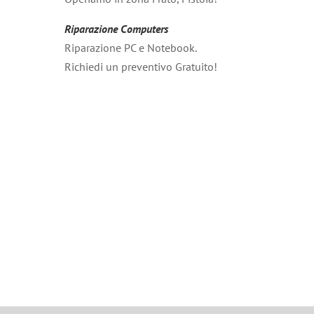
Riparazione Computers
Riparazione PC e Notebook.
Richiedi un preventivo Gratuito!