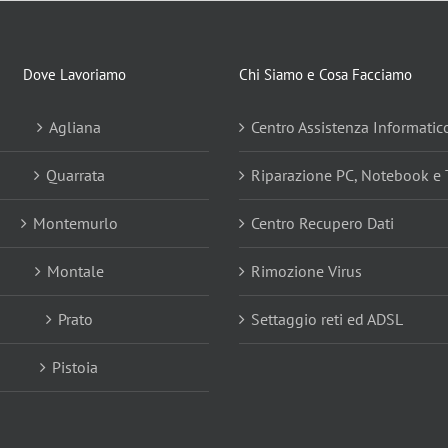
Dove Lavoriamo
Chi Siamo e Cosa Facciamo
Agliana
Centro Assistenza Informatic
Quarrata
Riparazione PC, Notebook e 
Montemurlo
Centro Recupero Dati
Montale
Rimozione Virus
Prato
Settaggio reti ed ADSL
Pistoia