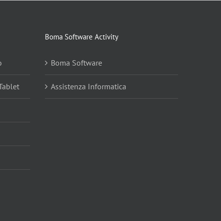
Boma Software Activity
o
Boma Software
Tablet
Assistenza Informatica