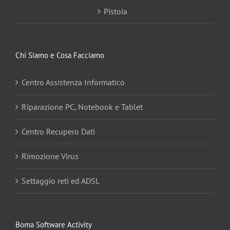
Pistoia
Chi Siamo e Cosa Facciamo
Centro Assistenza Informatico
Riparazione PC, Notebook e Tablet
Centro Recupero Dati
Rimozione Virus
Settaggio reti ed ADSL
Boma Software Activity