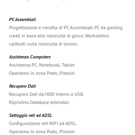
PC Assemblati
Progettazione e vendita di PC Assemblati. PC da gaming
creati in base alle necessità di gioco. Workstation
calibrati sulle necessità di lavoro.
Assistenza Computers
Assistenza PC, Notebook, Tablet
Operiamo in zona Prato, Pistoia!
Recupero Dati
Recupero Dati da HDD Interni o USB.
Ripristino Database Aziendali
Settaggio reti ed ADSL
Configurazione reti WiFI ed ADSL.
Operiamo in zona Prato, Pistoia!