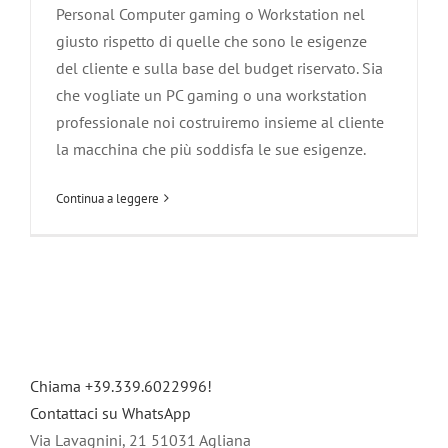
Personal Computer gaming o Workstation nel
giusto rispetto di quelle che sono le esigenze
del cliente e sulla base del budget riservato. Sia
che vogliate un PC gaming o una workstation
professionale noi costruiremo insieme al cliente
la macchina che più soddisfa le sue esigenze.
Continua a leggere
Chiama +39.339.6022996!
Contattaci su WhatsApp
Via Lavagnini, 21 51031 Agliana