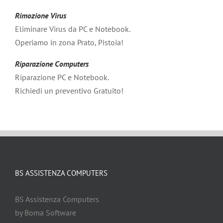
Rimozione Virus
Eliminare Virus da PC e Notebook.
Operiamo in zona Prato, Pistoia!
Riparazione Computers
Riparazione PC e Notebook.
Richiedi un preventivo Gratuito!
BS ASSISTENZA COMPUTERS
BS Assistenza Computers
by Boma Software