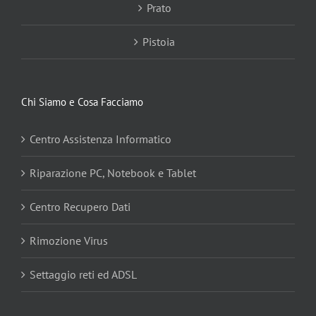
Prato
Pistoia
Chi Siamo e Cosa Facciamo
Centro Assistenza Informatico
Riparazione PC, Notebook e Tablet
Centro Recupero Dati
Rimozione Virus
Settaggio reti ed ADSL