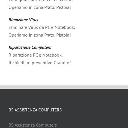
Operiamo in zona Prato, Pistoia!
Rimozione Virus
Eliminare Virus da PC e Notebook.
Operiamo in zona Prato, Pistoia!
Riparazione Computers
Riparazione PC e Notebook.
Richiedi un preventivo Gratuito!
BS ASSISTENZA COMPUTERS
BS Assistenza Computers