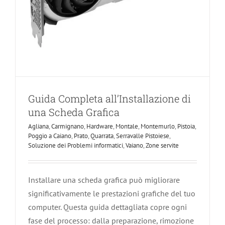
Guida Completa all’Installazione di
una Scheda Grafica
Agliana
,
Carmignano
,
Hardware
,
Montale
,
Montemurlo
,
Pistoia
,
Poggio a Caiano
,
Prato
,
Quarrata
,
Serravalle Pistoiese
,
Soluzione dei Problemi informatici
,
Vaiano
,
Zone servite
Installare una scheda grafica può migliorare
significativamente le prestazioni grafiche del tuo
computer. Questa guida dettagliata copre ogni
fase del processo: dalla preparazione, rimozione