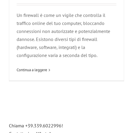
Un firewall è come un vigile che controlla il
traffico online del tuo computer, bloccando
connessioni non autorizzate e potenzialmente
dannose. Esistono diversi tipi di firewall
(hardware, software, integrati) e la
configurazione varia a seconda del tipo.
Continua a leggere
Chiama +39.339.6022996!