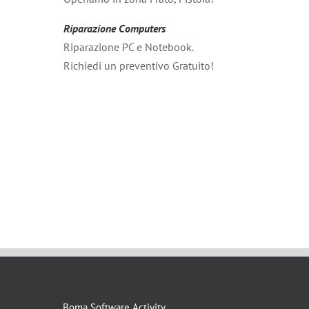
Riparazione Computers
Riparazione PC e Notebook.
Richiedi un preventivo Gratuito!
Boma Software Activity