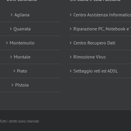
Agliana
Centro Assistenza Informatic
Quarrata
Riparazione PC, Notebook e 
Montemurlo
Centro Recupero Dati
Montale
Rimozione Virus
Prato
Settaggio reti ed ADSL
Pistoia
Tutti i diritti sono riservati