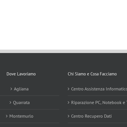
Dove Lavoriamo
Chi Siamo e Cosa Facciamo
Agliana
Centro Assistenza Informatic
Quarrata
Riparazione PC, Notebook e 
Montemurlo
Centro Recupero Dati