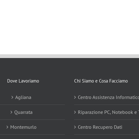
Dove Lavoriamo
Chi Siamo e Cosa Facciamo
Agliana
Centro Assistenza Informatic
Quarrata
Riparazione PC, Notebook e 
Montemurlo
Centro Recupero Dati