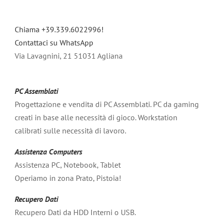
Chiama +39.339.6022996!
Contattaci su WhatsApp
Via Lavagnini, 21 51031 Agliana
PC Assemblati
Progettazione e vendita di PC Assemblati. PC da gaming
creati in base alle necessità di gioco. Workstation
calibrati sulle necessità di lavoro.
Assistenza Computers
Assistenza PC, Notebook, Tablet
Operiamo in zona Prato, Pistoia!
Recupero Dati
Recupero Dati da HDD Interni o USB.