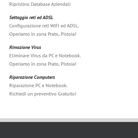
Ripristino Database Aziendali
Settaggio reti ed ADSL
Configurazione reti WiFI ed ADSL.
Operiamo in zona Prato, Pistoia!
Rimozione Virus
Eliminare Virus da PC e Notebook.
Operiamo in zona Prato, Pistoia!
Riparazione Computers
Riparazione PC e Notebook.
Richiedi un preventivo Gratuito!