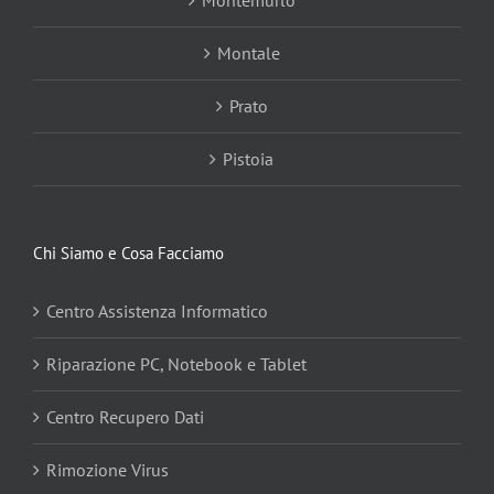
Montale
Prato
Pistoia
Chi Siamo e Cosa Facciamo
Centro Assistenza Informatico
Riparazione PC, Notebook e Tablet
Centro Recupero Dati
Rimozione Virus