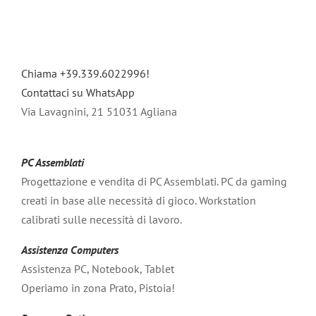
Chiama +39.339.6022996!
Contattaci su WhatsApp
Via Lavagnini, 21 51031 Agliana
PC Assemblati
Progettazione e vendita di PC Assemblati. PC da gaming
creati in base alle necessità di gioco. Workstation
calibrati sulle necessità di lavoro.
Assistenza Computers
Assistenza PC, Notebook, Tablet
Operiamo in zona Prato, Pistoia!