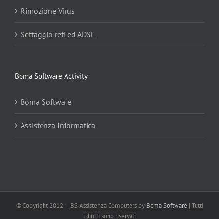
Rimozione Virus
Settaggio reti ed ADSL
Boma Software Activity
Boma Software
Assistenza Informatica
© Copyright 2012 -
| BS Assistenza Computers by
Boma Software
| Tutti
i diritti sono riservati