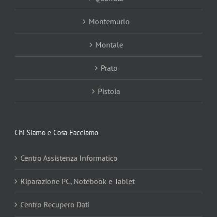
Montemurlo
Montale
Prato
Pistoia
Chi Siamo e Cosa Facciamo
Centro Assistenza Informatico
Riparazione PC, Notebook e Tablet
Centro Recupero Dati