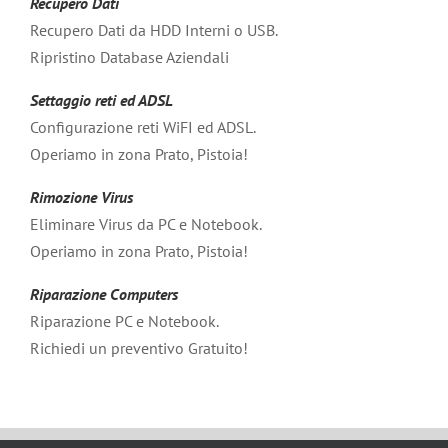
Recupero Dati
Recupero Dati da HDD Interni o USB.
Ripristino Database Aziendali
Settaggio reti ed ADSL
Configurazione reti WiFI ed ADSL.
Operiamo in zona Prato, Pistoia!
Rimozione Virus
Eliminare Virus da PC e Notebook.
Operiamo in zona Prato, Pistoia!
Riparazione Computers
Riparazione PC e Notebook.
Richiedi un preventivo Gratuito!