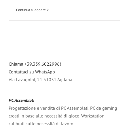
Continua a leggere
Chiama +39.339.6022996!
Contattaci su WhatsApp
Via Lavagnini, 21 51031 Agliana
PC Assemblati
Progettazione e vendita di PC Assemblati. PC da gaming
creati in base alle necessità di gioco. Workstation
calibrati sulle necessità di lavoro.