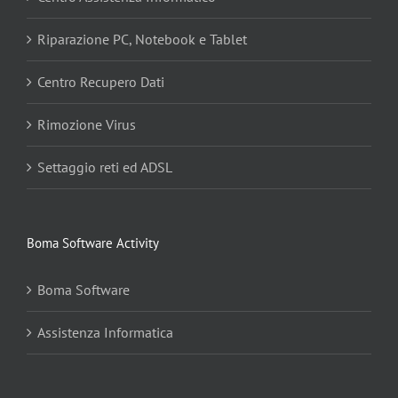
Riparazione PC, Notebook e Tablet
Centro Recupero Dati
Rimozione Virus
Settaggio reti ed ADSL
Boma Software Activity
Boma Software
Assistenza Informatica