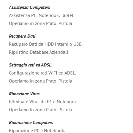
Assistenza Computers
Assistenza PC, Notebook, Tablet
Operiamo in zona Prato, Pistoia!
Recupero Dati
Recupero Dati da HDD Interni o USB.
Ripristino Database Aziendali
Settaggio reti ed ADSL
Configurazione reti WiFI ed ADSL.
Operiamo in zona Prato, Pistoia!
Rimozione Virus
Eliminare Virus da PC e Notebook.
Operiamo in zona Prato, Pistoia!
Riparazione Computers
Riparazione PC e Notebook.