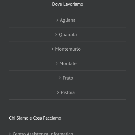
Dove Lavoriamo
Agliana
Quarrata
Montemurlo
Montale
Prato
Pistoia
Chi Siamo e Cosa Facciamo
Centro Assistenza Informatico