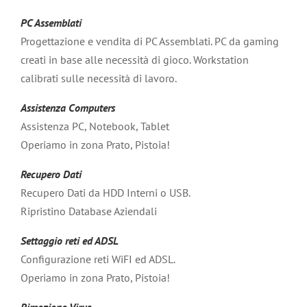
PC Assemblati
Progettazione e vendita di PC Assemblati. PC da gaming
creati in base alle necessità di gioco. Workstation
calibrati sulle necessità di lavoro.
Assistenza Computers
Assistenza PC, Notebook, Tablet
Operiamo in zona Prato, Pistoia!
Recupero Dati
Recupero Dati da HDD Interni o USB.
Ripristino Database Aziendali
Settaggio reti ed ADSL
Configurazione reti WiFI ed ADSL.
Operiamo in zona Prato, Pistoia!