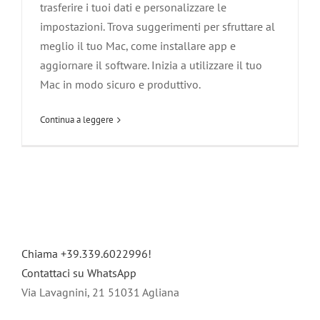
trasferire i tuoi dati e personalizzare le
impostazioni. Trova suggerimenti per sfruttare al
meglio il tuo Mac, come installare app e
aggiornare il software. Inizia a utilizzare il tuo
Mac in modo sicuro e produttivo.
Continua a leggere
Chiama +39.339.6022996!
Contattaci su WhatsApp
Via Lavagnini, 21 51031 Agliana