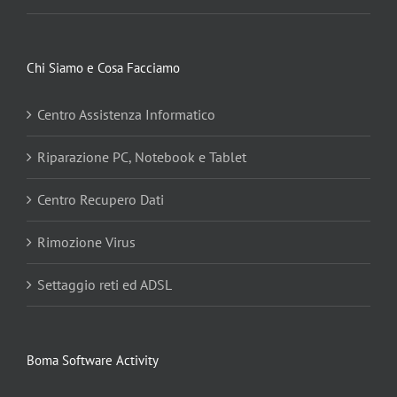
Chi Siamo e Cosa Facciamo
Centro Assistenza Informatico
Riparazione PC, Notebook e Tablet
Centro Recupero Dati
Rimozione Virus
Settaggio reti ed ADSL
Boma Software Activity