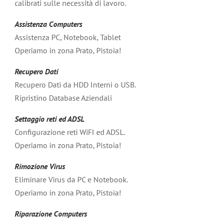
calibrati sulle necessità di lavoro.
Assistenza Computers
Assistenza PC, Notebook, Tablet
Operiamo in zona Prato, Pistoia!
Recupero Dati
Recupero Dati da HDD Interni o USB.
Ripristino Database Aziendali
Settaggio reti ed ADSL
Configurazione reti WiFI ed ADSL.
Operiamo in zona Prato, Pistoia!
Rimozione Virus
Eliminare Virus da PC e Notebook.
Operiamo in zona Prato, Pistoia!
Riparazione Computers