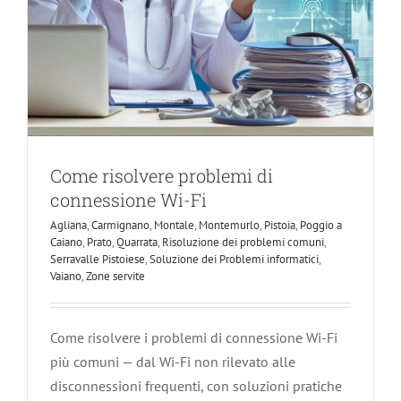
Come risolvere problemi di
connessione Wi-Fi
Agliana
,
Carmignano
,
Montale
,
Montemurlo
,
Pistoia
,
Poggio a
Caiano
,
Prato
,
Quarrata
,
Risoluzione dei problemi comuni
,
Serravalle Pistoiese
,
Soluzione dei Problemi informatici
,
Vaiano
,
Zone servite
Come risolvere i problemi di connessione Wi-Fi
più comuni — dal Wi-Fi non rilevato alle
disconnessioni frequenti, con soluzioni pratiche