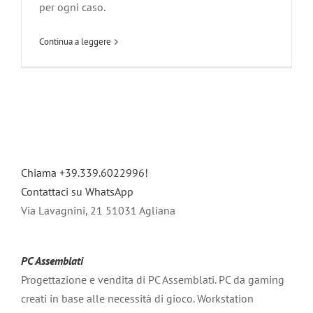
per ogni caso.
Continua a leggere
Chiama +39.339.6022996!
Contattaci su WhatsApp
Via Lavagnini, 21 51031 Agliana
PC Assemblati
Progettazione e vendita di PC Assemblati. PC da gaming
creati in base alle necessità di gioco. Workstation