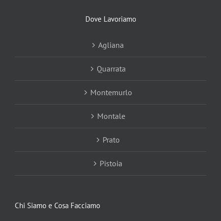
Dove Lavoriamo
Agliana
Quarrata
Montemurlo
Montale
Prato
Pistoia
Chi Siamo e Cosa Facciamo