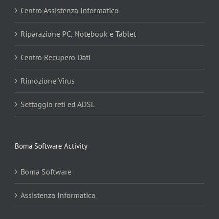
Centro Assistenza Informatico
Riparazione PC, Notebook e Tablet
Centro Recupero Dati
Rimozione Virus
Settaggio reti ed ADSL
Boma Software Activity
Boma Software
Assistenza Informatica