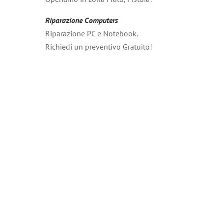
Riparazione Computers
Riparazione PC e Notebook.
Richiedi un preventivo Gratuito!