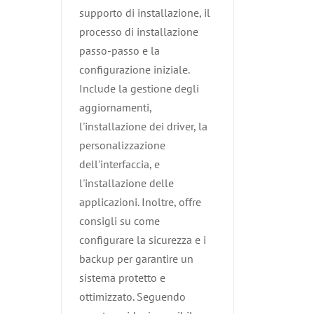
supporto di installazione, il
processo di installazione
passo-passo e la
configurazione iniziale.
Include la gestione degli
aggiornamenti,
l'installazione dei driver, la
personalizzazione
dell'interfaccia, e
l'installazione delle
applicazioni. Inoltre, offre
consigli su come
configurare la sicurezza e i
backup per garantire un
sistema protetto e
ottimizzato. Seguendo