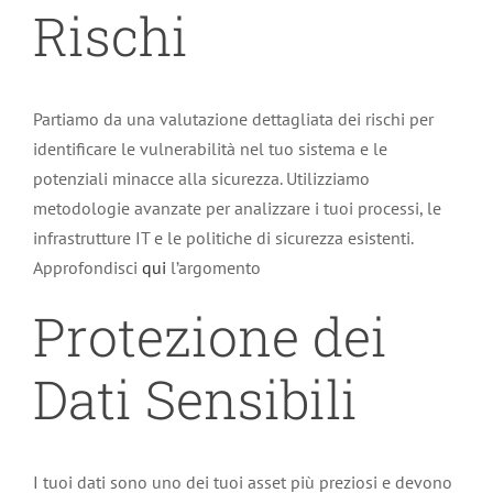
Rischi
Partiamo da una valutazione dettagliata dei rischi per
identificare le vulnerabilità nel tuo sistema e le
potenziali minacce alla sicurezza. Utilizziamo
metodologie avanzate per analizzare i tuoi processi, le
infrastrutture IT e le politiche di sicurezza esistenti.
Approfondisci
qui
l’argomento
Protezione dei
Dati Sensibili
I tuoi dati sono uno dei tuoi asset più preziosi e devono