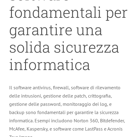
fondamentali per
garantire una
solida sicurezza
informatica
Il software antivirus, firewall, software di rilevamento
delle intrusioni, gestione delle patch, crittografia,
gestione delle password, monitoraggio dei log, e
backup sono fondamentali per garantire la sicurezza
informatica. Esempi includono Norton 360, Bitdefender,
McAfee, Kaspersky, e software come LastPass e Acronis
True Image.