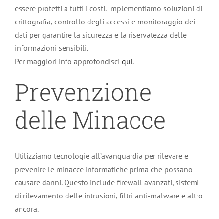
essere protetti a tutti i costi. Implementiamo soluzioni di
crittografia, controllo degli accessi e monitoraggio dei
dati per garantire la sicurezza e la riservatezza delle
informazioni sensibili.
Per maggiori info approfondisci
qui
.
Prevenzione
delle Minacce
Utilizziamo tecnologie all’avanguardia per rilevare e
prevenire le minacce informatiche prima che possano
causare danni. Questo include firewall avanzati, sistemi
di rilevamento delle intrusioni, filtri anti-malware e altro
ancora.