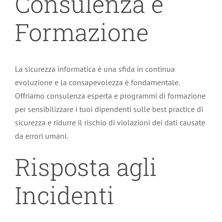
Consulenza e
Formazione
La sicurezza informatica è una sfida in continua
evoluzione e la consapevolezza è fondamentale.
Offriamo consulenza esperta e programmi di formazione
per sensibilizzare i tuoi dipendenti sulle best practice di
sicurezza e ridurre il rischio di violazioni dei dati causate
da errori umani.
Risposta agli
Incidenti