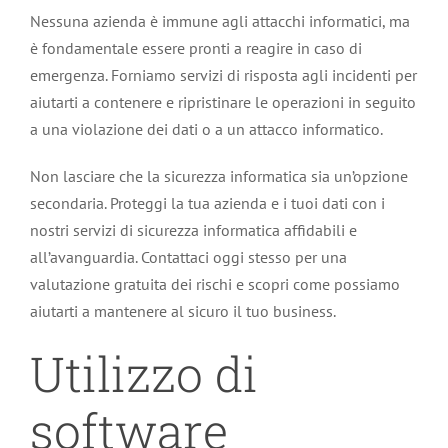
Nessuna azienda è immune agli attacchi informatici, ma
è fondamentale essere pronti a reagire in caso di
emergenza. Forniamo servizi di risposta agli incidenti per
aiutarti a contenere e ripristinare le operazioni in seguito
a una violazione dei dati o a un attacco informatico.
Non lasciare che la sicurezza informatica sia un’opzione
secondaria. Proteggi la tua azienda e i tuoi dati con i
nostri servizi di sicurezza informatica affidabili e
all’avanguardia. Contattaci oggi stesso per una
valutazione gratuita dei rischi e scopri come possiamo
aiutarti a mantenere al sicuro il tuo business.
Utilizzo di
software