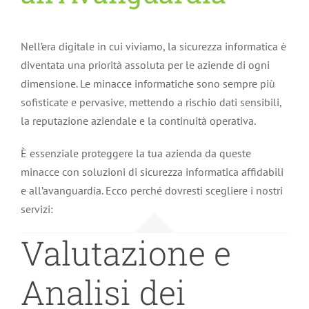
Nell’era digitale in cui viviamo, la sicurezza informatica è
diventata una priorità assoluta per le aziende di ogni
dimensione. Le minacce informatiche sono sempre più
sofisticate e pervasive, mettendo a rischio dati sensibili,
la reputazione aziendale e la continuità operativa.
È essenziale proteggere la tua azienda da queste
minacce con soluzioni di sicurezza informatica affidabili
e all’avanguardia. Ecco perché dovresti scegliere i nostri
servizi:
Valutazione e
Analisi dei