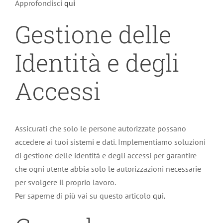
Approfondisci
qui
Gestione delle
Identità e degli
Accessi
Assicurati che solo le persone autorizzate possano
accedere ai tuoi sistemi e dati. Implementiamo soluzioni
di gestione delle identità e degli accessi per garantire
che ogni utente abbia solo le autorizzazioni necessarie
per svolgere il proprio lavoro.
Per saperne di più vai su questo articolo
qui.