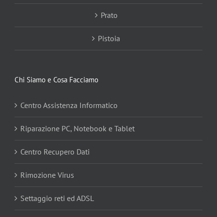
Prato
Pistoia
Chi Siamo e Cosa Facciamo
Centro Assistenza Informatico
Riparazione PC, Notebook e Tablet
Centro Recupero Dati
Rimozione Virus
Settaggio reti ed ADSL