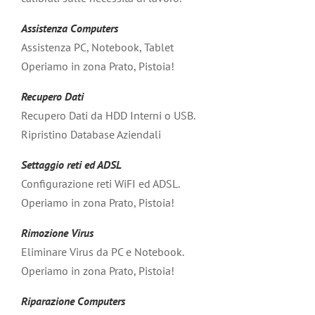
Assistenza Computers
Assistenza PC, Notebook, Tablet
Operiamo in zona Prato, Pistoia!
Recupero Dati
Recupero Dati da HDD Interni o USB.
Ripristino Database Aziendali
Settaggio reti ed ADSL
Configurazione reti WiFI ed ADSL.
Operiamo in zona Prato, Pistoia!
Rimozione Virus
Eliminare Virus da PC e Notebook.
Operiamo in zona Prato, Pistoia!
Riparazione Computers