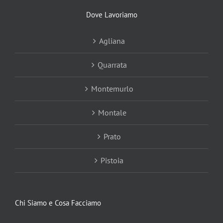
Dove Lavoriamo
Agliana
Quarrata
Montemurlo
Montale
Prato
Pistoia
Chi Siamo e Cosa Facciamo