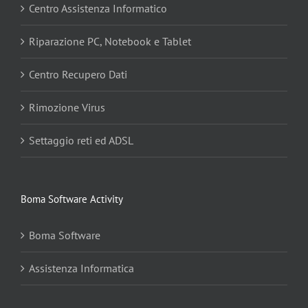
Centro Assistenza Informatico
Riparazione PC, Notebook e Tablet
Centro Recupero Dati
Rimozione Virus
Settaggio reti ed ADSL
Boma Software Activity
Boma Software
Assistenza Informatica