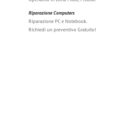
Riparazione Computers
Riparazione PC e Notebook.
Richiedi un preventivo Gratuito!