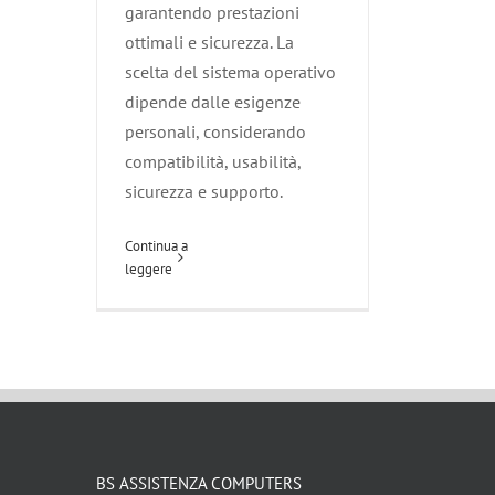
garantendo prestazioni
ottimali e sicurezza. La
scelta del sistema operativo
dipende dalle esigenze
personali, considerando
compatibilità, usabilità,
sicurezza e supporto.
Continua a
leggere
BS ASSISTENZA COMPUTERS