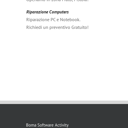
Riparazione Computers
Riparazione PC e Notebook.
Richiedi un preventivo Gratuito!
Boma Software Activity