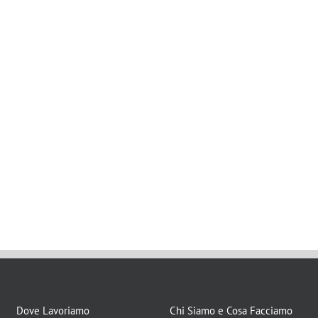
Dove Lavoriamo
Chi Siamo e Cosa Facciamo