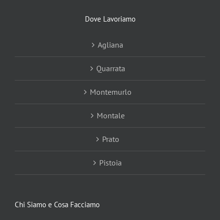
Dove Lavoriamo
Agliana
Quarrata
Montemurlo
Montale
Prato
Pistoia
Chi Siamo e Cosa Facciamo