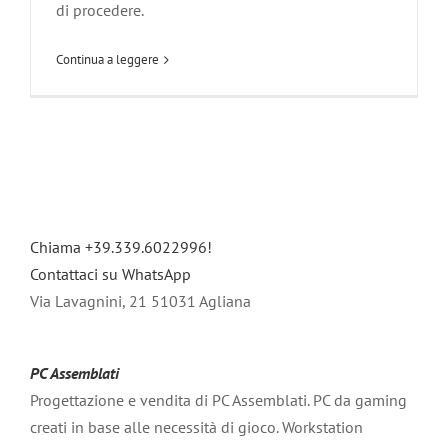
di procedere.
Continua a leggere
Chiama +39.339.6022996!
Contattaci su WhatsApp
Via Lavagnini, 21 51031 Agliana
PC Assemblati
Progettazione e vendita di PC Assemblati. PC da gaming
creati in base alle necessità di gioco. Workstation