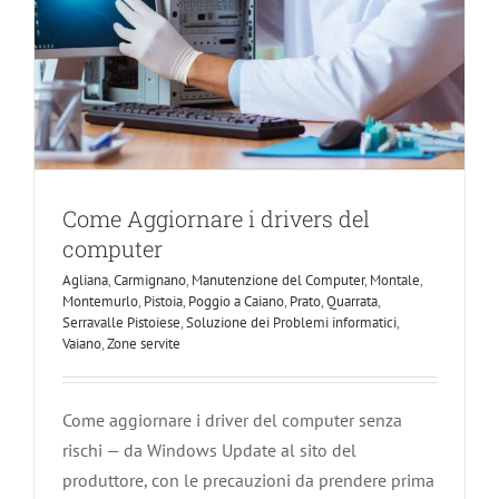
Come Aggiornare i drivers del
computer
Agliana
,
Carmignano
,
Manutenzione del Computer
,
Montale
,
Montemurlo
,
Pistoia
,
Poggio a Caiano
,
Prato
,
Quarrata
,
Serravalle Pistoiese
,
Soluzione dei Problemi informatici
,
Vaiano
,
Zone servite
Come aggiornare i driver del computer senza
rischi — da Windows Update al sito del
produttore, con le precauzioni da prendere prima