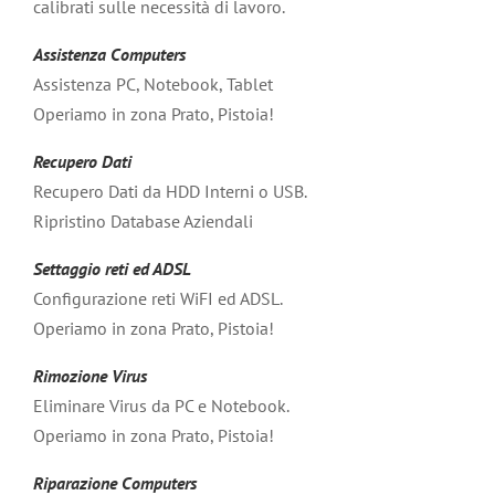
calibrati sulle necessità di lavoro.
Assistenza Computers
Assistenza PC, Notebook, Tablet
Operiamo in zona Prato, Pistoia!
Recupero Dati
Recupero Dati da HDD Interni o USB.
Ripristino Database Aziendali
Settaggio reti ed ADSL
Configurazione reti WiFI ed ADSL.
Operiamo in zona Prato, Pistoia!
Rimozione Virus
Eliminare Virus da PC e Notebook.
Operiamo in zona Prato, Pistoia!
Riparazione Computers