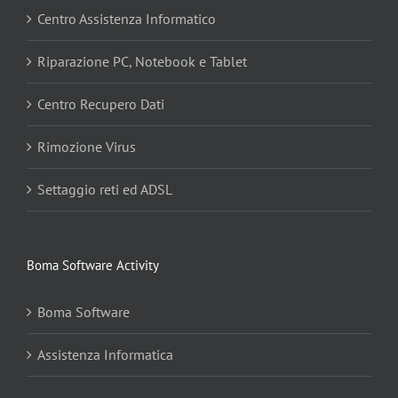
Centro Assistenza Informatico
Riparazione PC, Notebook e Tablet
Centro Recupero Dati
Rimozione Virus
Settaggio reti ed ADSL
Boma Software Activity
Boma Software
Assistenza Informatica