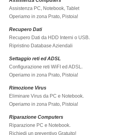
Assistenza Computers
Assistenza PC, Notebook, Tablet
Operiamo in zona Prato, Pistoia!
Recupero Dati
Recupero Dati da HDD Interni o USB.
Ripristino Database Aziendali
Settaggio reti ed ADSL
Configurazione reti WiFI ed ADSL.
Operiamo in zona Prato, Pistoia!
Rimozione Virus
Eliminare Virus da PC e Notebook.
Operiamo in zona Prato, Pistoia!
Riparazione Computers
Riparazione PC e Notebook.
Microsoft Windows
Richiedi un preventivo Gratuito!