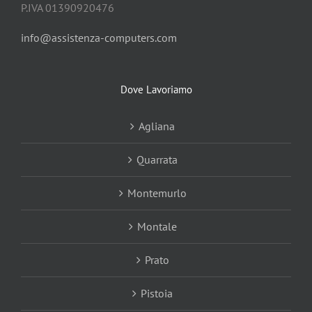
P.IVA 01390920476
info@assistenza-computers.com
Dove Lavoriamo
Agliana
Quarrata
Montemurlo
Montale
Prato
Pistoia