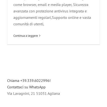
come browser, email e media player, Sicurezza
avanzata con protezione antivirus integrata e
aggiornamenti regolari,Supporto online e vasta
comunità di utenti,
Continua a leggere
Chiama +39.339.6022996!
Contattaci su WhatsApp
Via Lavagnini, 21 51031 Agliana