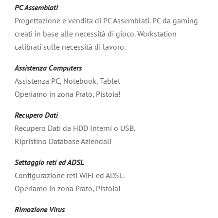
PC Assemblati
Progettazione e vendita di PC Assemblati. PC da gaming
creati in base alle necessità di gioco. Workstation
calibrati sulle necessità di lavoro.
Assistenza Computers
Assistenza PC, Notebook, Tablet
Operiamo in zona Prato, Pistoia!
Recupero Dati
Recupero Dati da HDD Interni o USB.
Ripristino Database Aziendali
Settaggio reti ed ADSL
Configurazione reti WiFI ed ADSL.
Operiamo in zona Prato, Pistoia!
Rimozione Virus