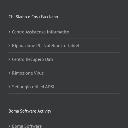
Chi Siamo e Cosa Facciamo
Centro Assistenza Informatico
Riparazione PC, Notebook e Tablet
Centro Recupero Dati
Rimozione Virus
Settaggio reti ed ADSL
Boma Software Activity
Boma Software